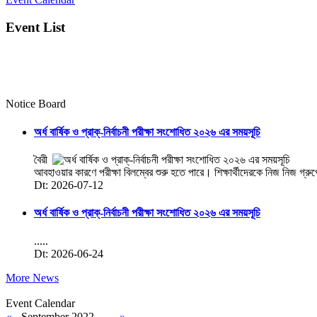
Event List
Notice Board
অর্ধ বার্ষিক ও প্রাক্-নির্বাচনী পরীক্ষা সংশোধিত ২০২৬ এর সময়সূচি
বৈরী
আবহাওয়ার কারণে পরীক্ষা বিলম্বের শুরু হতে পারে। শিক্ষার্থীদেরকে নিজ নিজ গ্রু
Dt: 2026-07-12
অর্ধ বার্ষিক ও প্রাক্-নির্বাচনী পরীক্ষা সংশোধিত ২০২৬ এর সময়সূচি
.....
Dt: 2026-06-24
More News
Event Calendar
«
September 2022
»