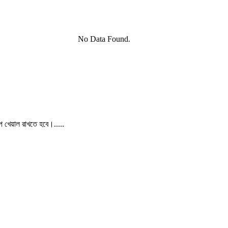
No Data Found.
পে খেয়াল রাখতে হবে।.....