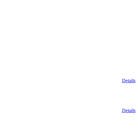
Details
Details