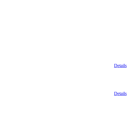
Details
Details