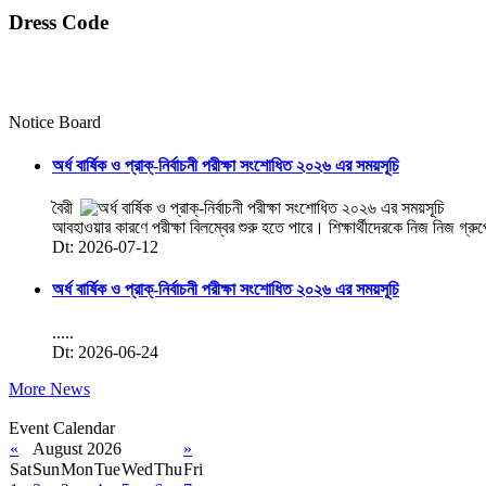
Dress Code
Notice Board
অর্ধ বার্ষিক ও প্রাক্-নির্বাচনী পরীক্ষা সংশোধিত ২০২৬ এর সময়সূচি
বৈরী
আবহাওয়ার কারণে পরীক্ষা বিলম্বের শুরু হতে পারে। শিক্ষার্থীদেরকে নিজ নিজ গ্রু
Dt: 2026-07-12
অর্ধ বার্ষিক ও প্রাক্-নির্বাচনী পরীক্ষা সংশোধিত ২০২৬ এর সময়সূচি
.....
Dt: 2026-06-24
More News
Event Calendar
«
August 2026
»
Sat
Sun
Mon
Tue
Wed
Thu
Fri