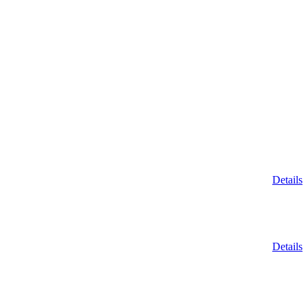
Details
Details