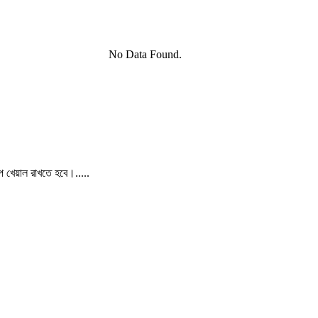
No Data Found.
পে খেয়াল রাখতে হবে।.....