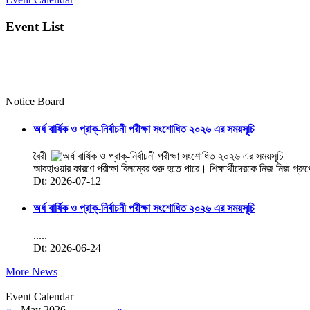
Event List
Notice Board
অর্ধ বার্ষিক ও প্রাক্-নির্বাচনী পরীক্ষা সংশোধিত ২০২৬ এর সময়সূচি
বৈরী
আবহাওয়ার কারণে পরীক্ষা বিলম্বের শুরু হতে পারে। শিক্ষার্থীদেরকে নিজ নিজ গ্রু
Dt: 2026-07-12
অর্ধ বার্ষিক ও প্রাক্-নির্বাচনী পরীক্ষা সংশোধিত ২০২৬ এর সময়সূচি
.....
Dt: 2026-06-24
More News
Event Calendar
«
May 2026
»